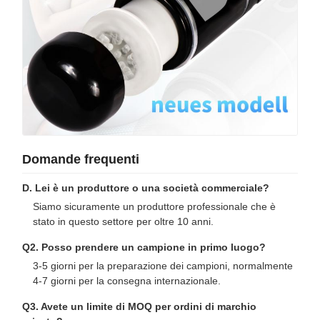
Domande frequenti
D. Lei è un produttore o una società commerciale?
Siamo sicuramente un produttore professionale che è
stato in questo settore per oltre 10 anni.
Q2. Posso prendere un campione in primo luogo?
3-5 giorni per la preparazione dei campioni, normalmente
4-7 giorni per la consegna internazionale.
Q3. Avete un limite di MOQ per ordini di marchio