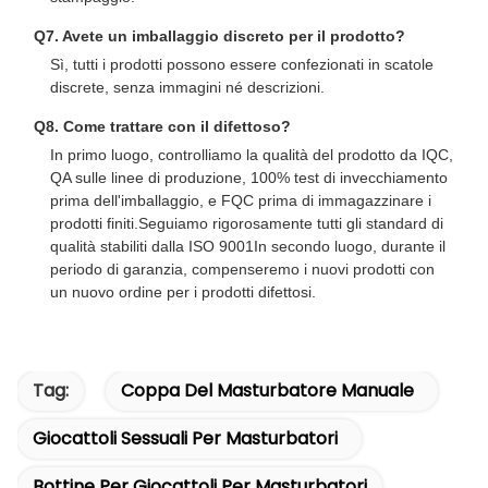
Q7. Avete un imballaggio discreto per il prodotto?
Sì, tutti i prodotti possono essere confezionati in scatole
discrete, senza immagini né descrizioni.
Q8. Come trattare con il difettoso?
In primo luogo, controlliamo la qualità del prodotto da IQC,
QA sulle linee di produzione, 100% test di invecchiamento
prima dell'imballaggio, e FQC prima di immagazzinare i
prodotti finiti.Seguiamo rigorosamente tutti gli standard di
qualità stabiliti dalla ISO 9001In secondo luogo, durante il
periodo di garanzia, compenseremo i nuovi prodotti con
un nuovo ordine per i prodotti difettosi.
Tag:
Coppa Del Masturbatore Manuale
Giocattoli Sessuali Per Masturbatori
Bottine Per Giocattoli Per Masturbatori