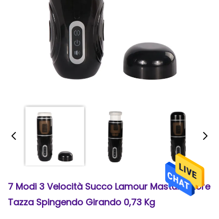
7 Modi 3 Velocità Succo Lamour Masturbatore
Tazza Spingendo Girando 0,73 Kg