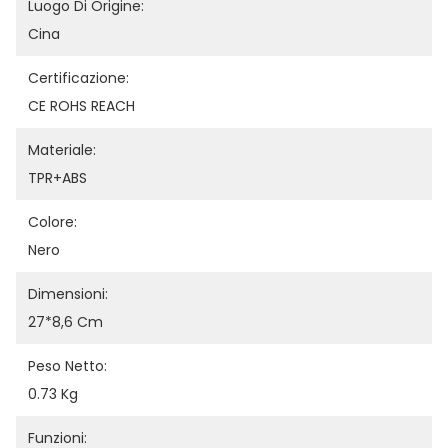
Luogo Di Origine:
Cina
Certificazione:
CE ROHS REACH
Materiale:
TPR+ABS
Colore:
Nero
Dimensioni:
27*8,6 Cm
Peso Netto:
0.73 Kg
Funzioni: