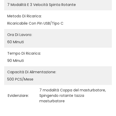
7 Modalità E 3 Velocità Spinta Rotante
Metodo Di Ricarica:
Ricaricabile Con Pin USB/tipo C
Ora Di Lavoro:
60 Minuti
Tempo Di Ricarica:
90 Minuti
Capacità Di Alimentazione:
500 PCS/Mese
7 modalità Coppa del masturbatore
, 
Evidenziare:
Spingendo rotante tazza 
masturbatore