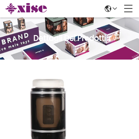
Dettagli Dei Prodotti