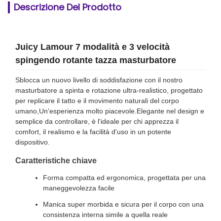
Descrizione Del Prodotto
Juicy Lamour 7 modalità e 3 velocità
spingendo rotante tazza masturbatore
Sblocca un nuovo livello di soddisfazione con il nostro
masturbatore a spinta e rotazione ultra-realistico, progettato
per replicare il tatto e il movimento naturali del corpo
umano,Un'esperienza molto piacevole.Elegante nel design e
semplice da controllare, è l'ideale per chi apprezza il
comfort, il realismo e la facilità d'uso in un potente
dispositivo.
Caratteristiche chiave
Forma compatta ed ergonomica, progettata per una
maneggevolezza facile
Manica super morbida e sicura per il corpo con una
consistenza interna simile a quella reale