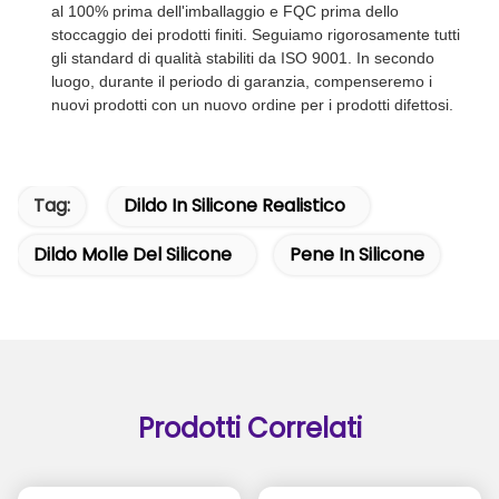
al 100% prima dell'imballaggio e FQC prima dello
stoccaggio dei prodotti finiti. Seguiamo rigorosamente tutti
gli standard di qualità stabiliti da ISO 9001. In secondo
luogo, durante il periodo di garanzia, compenseremo i
nuovi prodotti con un nuovo ordine per i prodotti difettosi.
Tag:
Dildo In Silicone Realistico
Dildo Molle Del Silicone
Pene In Silicone
Prodotti Correlati