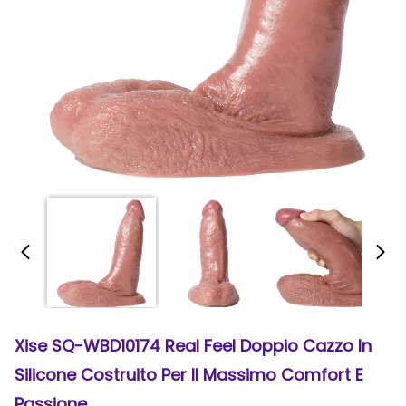
Xise SQ-WBD10174 Real Feel Doppio Cazzo In
Silicone Costruito Per Il Massimo Comfort E
Passione