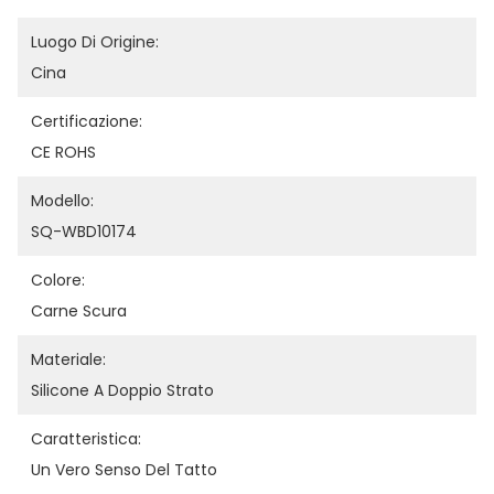
Luogo Di Origine:
Cina
Certificazione:
CE ROHS
Modello:
SQ-WBD10174
Colore:
Carne Scura
Materiale:
Silicone A Doppio Strato
Caratteristica:
Un Vero Senso Del Tatto