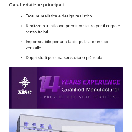
Caratteristiche principali:
Texture realistica e design realistico
Realizzato in silicone premium sicuro per il corpo e
senza ftalati
Impermeabile per una facile pulizia e un uso
versatile
Doppi strati per una sensazione più reale