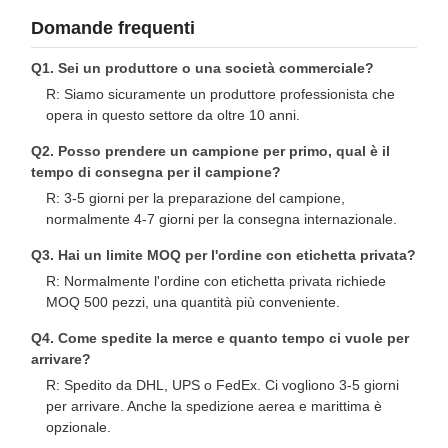
Domande frequenti
Q1. Sei un produttore o una società commerciale?
R: Siamo sicuramente un produttore professionista che
opera in questo settore da oltre 10 anni.
Q2. Posso prendere un campione per primo, qual è il
tempo di consegna per il campione?
R: 3-5 giorni per la preparazione del campione,
normalmente 4-7 giorni per la consegna internazionale.
Q3. Hai un limite MOQ per l'ordine con etichetta privata?
R: Normalmente l'ordine con etichetta privata richiede
MOQ 500 pezzi, una quantità più conveniente.
Q4. Come spedite la merce e quanto tempo ci vuole per
arrivare?
R: Spedito da DHL, UPS o FedEx. Ci vogliono 3-5 giorni
per arrivare. Anche la spedizione aerea e marittima è
opzionale.