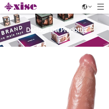
Dettagli Dei Prodotti