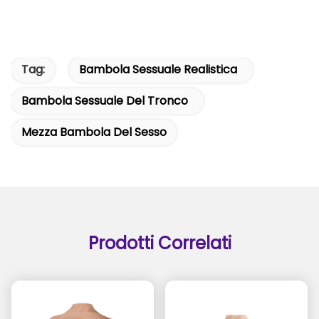
Tag:
Bambola Sessuale Realistica
Bambola Sessuale Del Tronco
Mezza Bambola Del Sesso
Prodotti Correlati