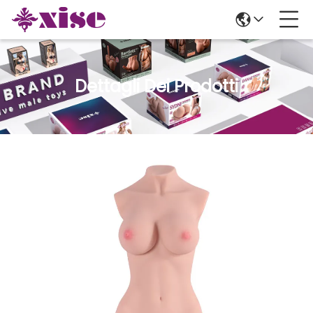
Dettagli Dei Prodotti