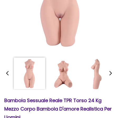
Bambola Sessuale Reale TPR Torso 24 Kg
Mezzo Corpo Bambola D'amore Realistica Per
Uomini