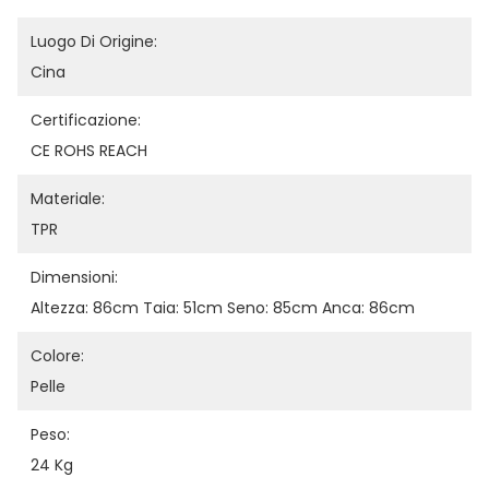
Luogo Di Origine:
Cina
Certificazione:
CE ROHS REACH
Materiale:
TPR
Dimensioni:
Altezza: 86cm Taia: 51cm Seno: 85cm Anca: 86cm
Colore:
Pelle
Peso:
24 Kg