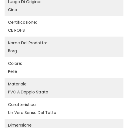
Luogo Di Origine:
Cina
Certificazione:
CE ROHS
Nome Del Prodotto:
Borg
Colore:
Pelle
Materiale:
PVC A Doppio Strato
Caratteristica:
Un Vero Senso Del Tatto
Dimensione: