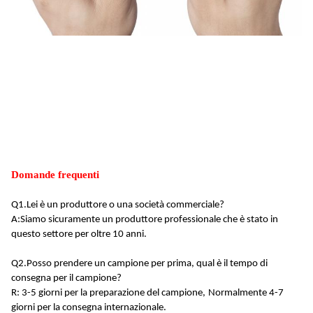
Domande frequenti
Q1.
Lei è un produttore o una società commerciale?
A:
Siamo sicuramente un produttore professionale che è stato in
questo settore per oltre 10 anni
.
Q2.
Posso prendere un campione per prima, qual è il tempo di
consegna per il campione?
R: 3-5 giorni per la preparazione del campione,
Normalmente 4-7
giorni per la consegna internazionale
.