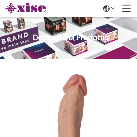
Dettagli Dei Prodotti