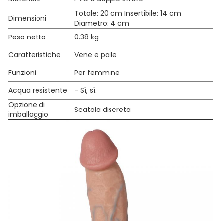
Totale: 20 cm Insertibile: 14 cm
Dimensioni
Diametro: 4 cm
Peso netto
0.38 kg
Caratteristiche
Vene e palle
Funzioni
Per femmine
Acqua resistente
- Sì, sì.
Opzione di
Scatola discreta
imballaggio