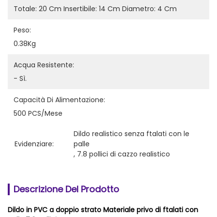
Totale: 20 Cm Insertibile: 14 Cm Diametro: 4 Cm
Peso:
0.38Kg
Acqua Resistente:
- Sì.
Capacità Di Alimentazione:
500 PCS/Mese
Dildo realistico senza ftalati con le 
Evidenziare:
palle
, 
7.8 pollici di cazzo realistico
Descrizione Del Prodotto
Dildo in PVC a doppio strato Materiale privo di ftalati con