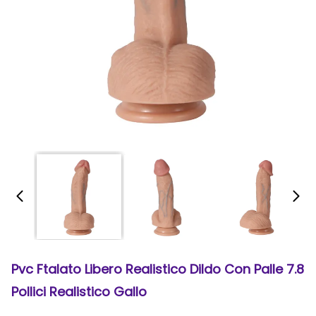
Pvc Ftalato Libero Realistico Dildo Con Palle 7.8
Pollici Realistico Gallo